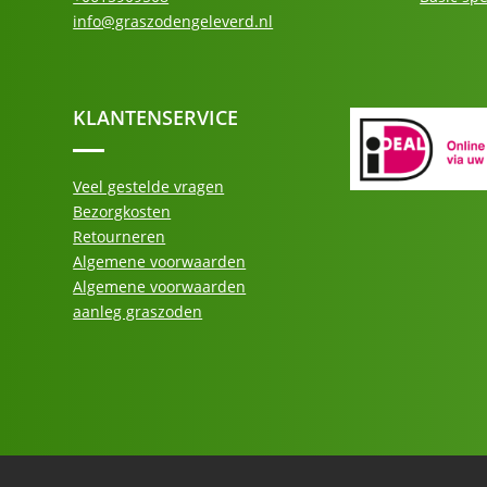
info@graszodengeleverd.nl
KLANTENSERVICE
Veel gestelde vragen
Bezorgkosten
Retourneren
Algemene voorwaarden
Algemene voorwaarden
aanleg graszoden