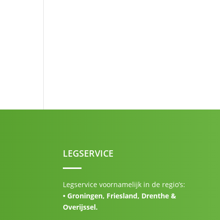
LEGSERVICE
Legservice voornamelijk in de regio’s:
• Groningen, Friesland, Drenthe &
Overijssel.