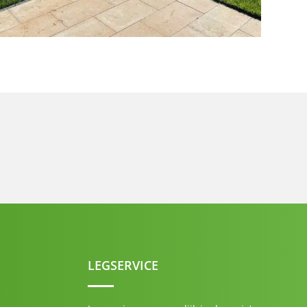
LEGSERVICE